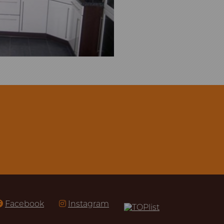
Facebook
Instagram